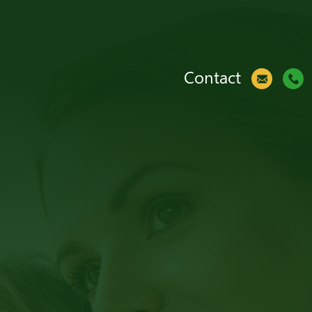
Contact