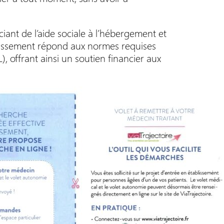
ciant de l’aide sociale à l’hébergement et
ablissement répond aux normes requises
), offrant ainsi un soutien financier aux