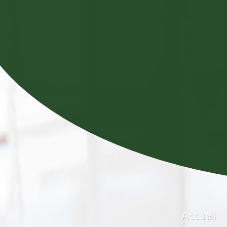
Accueil