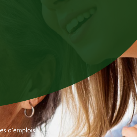
res d’emplois