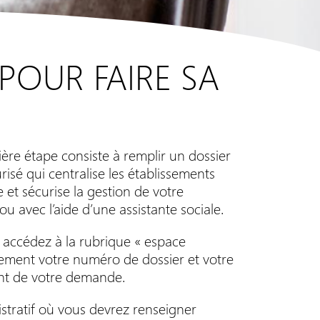
 POUR FAIRE SA
ère étape consiste à remplir un dossier
urisé qui centralise les établissements
 et sécurise la gestion de votre
avec l’aide d’une assistante sociale.
 accédez à la rubrique « espace
usement votre numéro de dossier et votre
ent de votre demande.
istratif où vous devrez renseigner